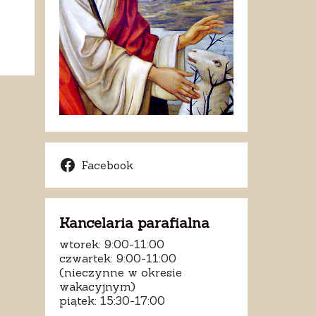
Facebook
Kancelaria parafialna
wtorek: 9:00-11:00
czwartek: 9:00-11:00
(nieczynne w okresie
wakacyjnym)
piątek: 15:30-17:00