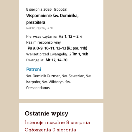
Ostatnie wpisy
Intencje mszalne 9 sierpnia
Ogłoszenia 9 sierpnia