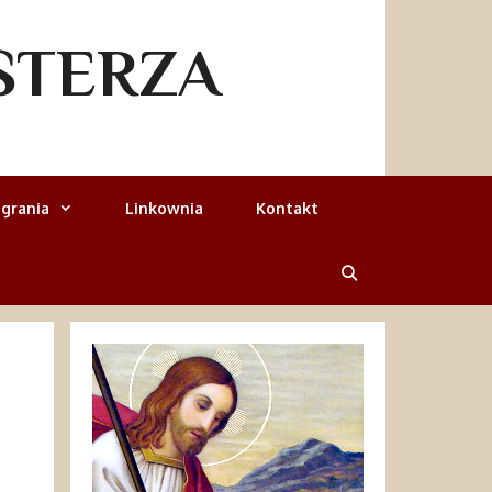
STERZA
grania
Linkownia
Kontakt