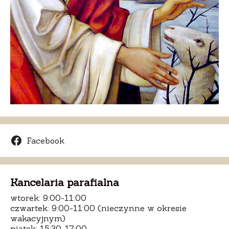
Facebook
Kancelaria parafialna
wtorek: 9:00-11:00
czwartek: 9:00-11:00 (nieczynne w okresie
wakacyjnym)
piątek: 15:30-17:00