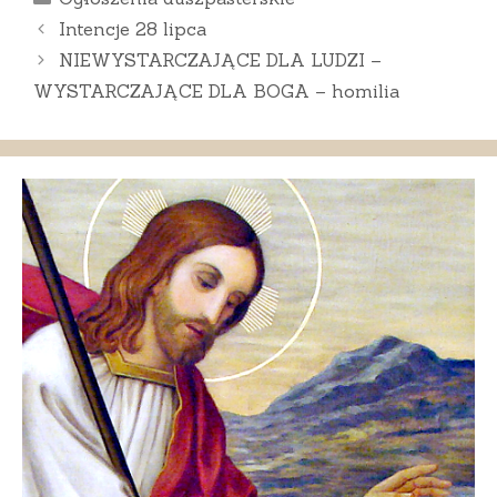
Intencje 28 lipca
NIEWYSTARCZAJĄCE DLA LUDZI –
WYSTARCZAJĄCE DLA BOGA – homilia