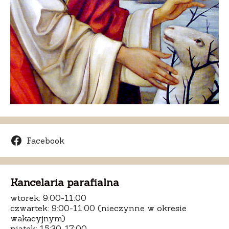
Facebook
Kancelaria parafialna
wtorek: 9:00-11:00
czwartek: 9:00-11:00 (nieczynne w okresie
wakacyjnym)
piątek: 15:30-17:00