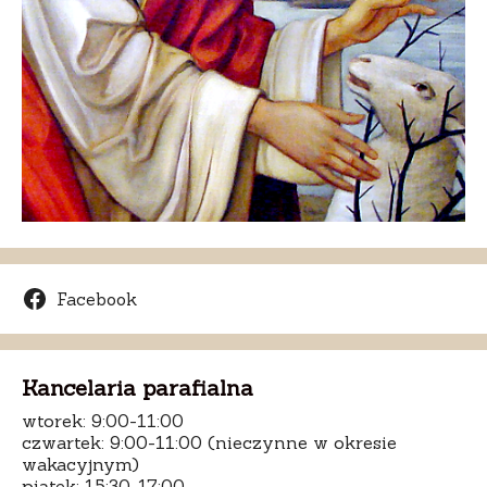
Facebook
Kancelaria parafialna
wtorek: 9:00-11:00
czwartek: 9:00-11:00 (nieczynne w okresie
wakacyjnym)
piątek: 15:30-17:00