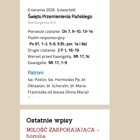
Ostatnie wpisy
MIŁOŚĆ ZASPOKAJAJĄCA –
homilia