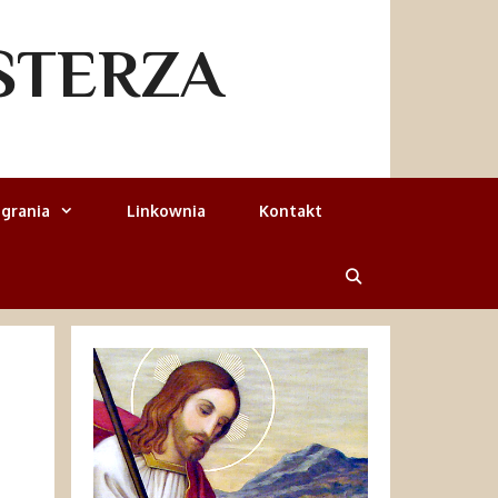
STERZA
grania
Linkownia
Kontakt