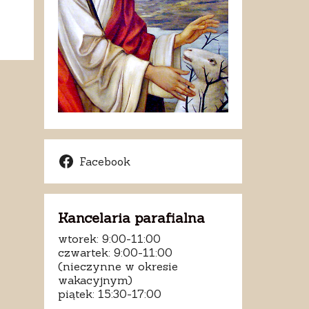
Facebook
Kancelaria parafialna
wtorek: 9:00-11:00
czwartek: 9:00-11:00
(nieczynne w okresie
wakacyjnym)
piątek: 15:30-17:00