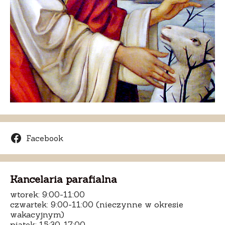
Facebook
Kancelaria parafialna
wtorek: 9:00-11:00
czwartek: 9:00-11:00 (nieczynne w okresie
wakacyjnym)
piątek: 15:30-17:00