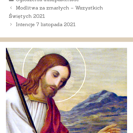
Modlitwa za zmarłych – Wszystkich
Świętych 2021
Intencje 7 listopada 2021