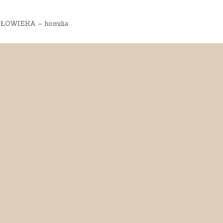
ŁOWIEKA – homilia