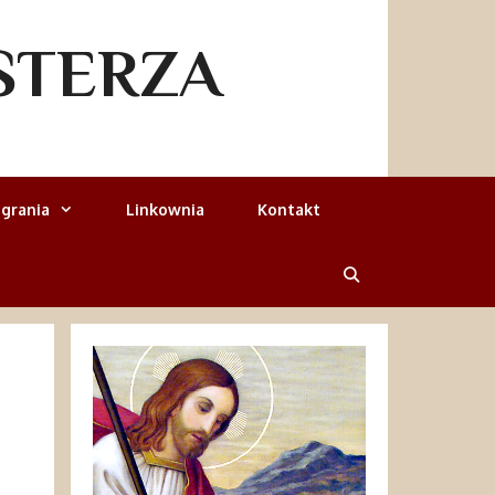
STERZA
grania
Linkownia
Kontakt