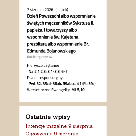
Ostatnie wpisy
Intencje mszalne 9 sierpnia
Ogłoszenia 9 sierpnia