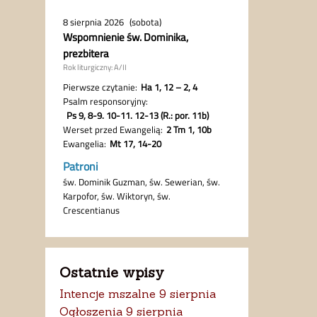
Ostatnie wpisy
Intencje mszalne 9 sierpnia
Ogłoszenia 9 sierpnia