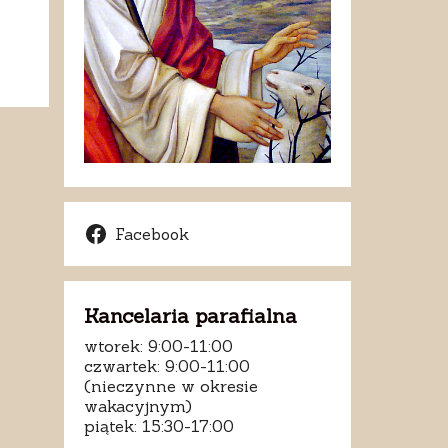
Facebook
Kancelaria parafialna
wtorek: 9:00-11:00
czwartek: 9:00-11:00
(nieczynne w okresie
wakacyjnym)
piątek: 15:30-17:00