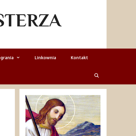
STERZA
grania
Linkownia
Kontakt