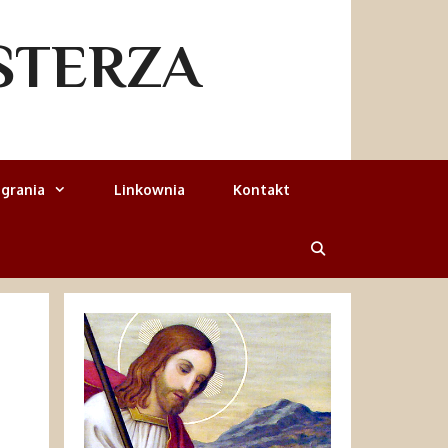
STERZA
grania
Linkownia
Kontakt