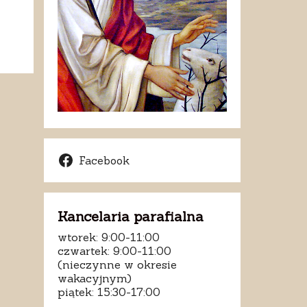
Facebook
Kancelaria parafialna
wtorek: 9:00-11:00
czwartek: 9:00-11:00
(nieczynne w okresie
wakacyjnym)
piątek: 15:30-17:00