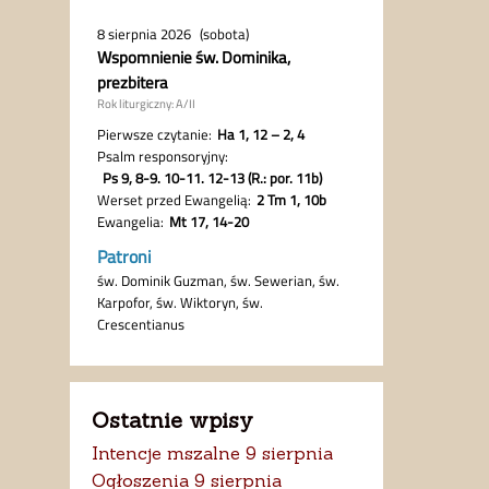
Ostatnie wpisy
Intencje mszalne 9 sierpnia
Ogłoszenia 9 sierpnia