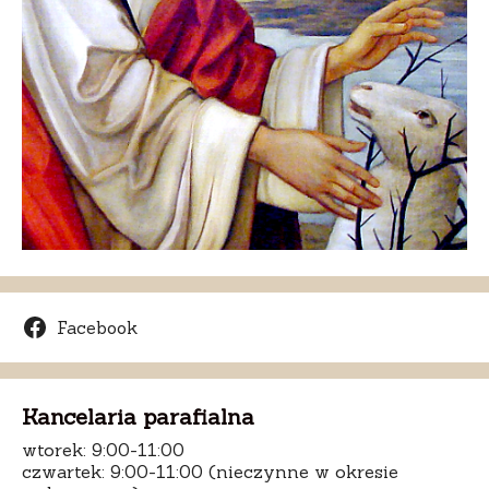
Facebook
Kancelaria parafialna
wtorek: 9:00-11:00
czwartek: 9:00-11:00 (nieczynne w okresie