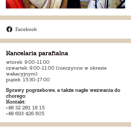
Facebook
Kancelaria parafialna
wtorek: 9:00-11:00
czwartek: 9:00-11:00 (nieczynne w okresie
wakacyjnym)
piątek: 15:30-17:00
Sprawy pogrzebowe, a także nagłe wezwania do
chorego:
Kontakt:
+48 32 281 16 15
+48 693 426 605