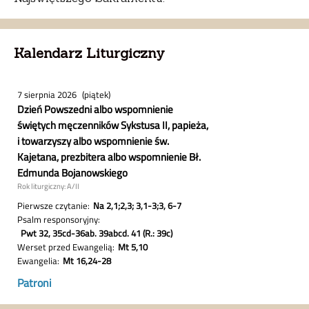
Kalendarz Liturgiczny