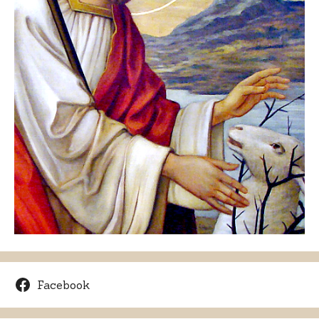
Facebook