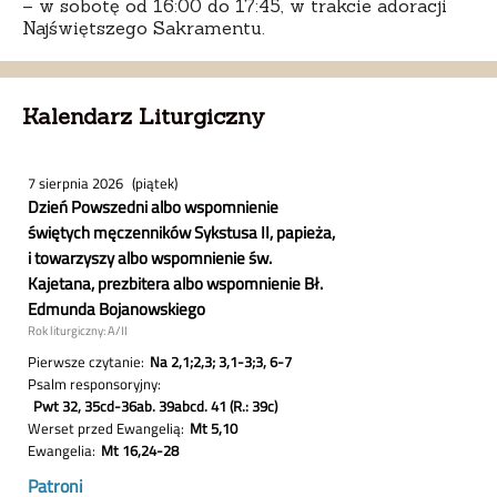
– w sobotę od 16:00 do 17:45, w trakcie adoracji
Najświętszego Sakramentu.
Kalendarz Liturgiczny