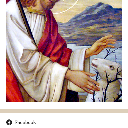
Facebook