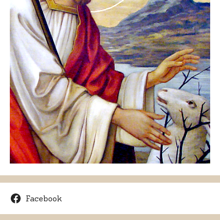
Facebook