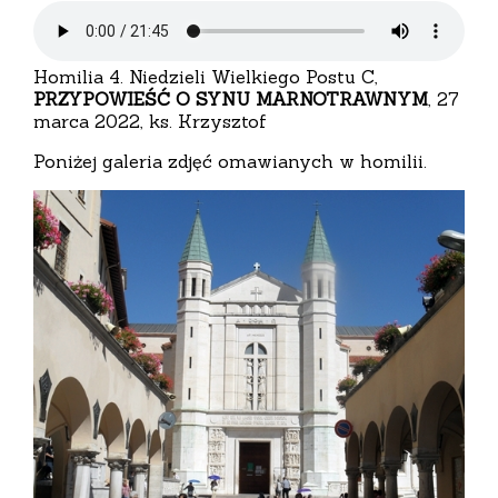
Homilia 4. Niedzieli Wielkiego Postu C,
PRZYPOWIEŚĆ O SYNU MARNOTRAWNYM
, 27
marca 2022, ks. Krzysztof
Poniżej galeria zdjęć omawianych w homilii.