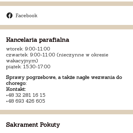
Facebook
Kancelaria parafialna
wtorek: 9:00-11:00
czwartek: 9:00-11:00 (nieczynne w okresie
wakacyjnym)
piątek: 15:30-17:00
Sprawy pogrzebowe, a także nagłe wezwania do
chorego:
Kontakt:
+48 32 281 16 15
+48 693 426 605
Sakrament Pokuty