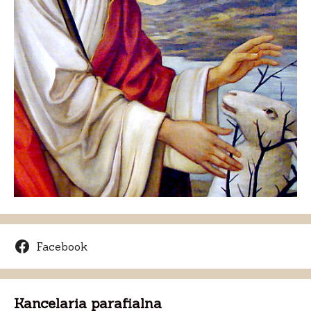
Facebook
Kancelaria parafialna