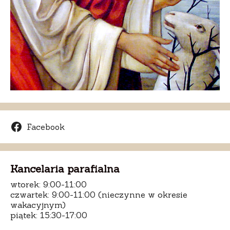
Facebook
Kancelaria parafialna
wtorek: 9:00-11:00
czwartek: 9:00-11:00 (nieczynne w okresie
wakacyjnym)
piątek: 15:30-17:00