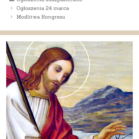
Ogłoszenia 24 marca
Modlitwa Kongresu