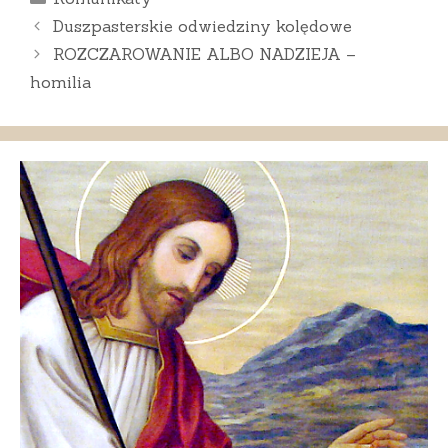
Duszpasterskie odwiedziny kolędowe
ROZCZAROWANIE ALBO NADZIEJA –
homilia