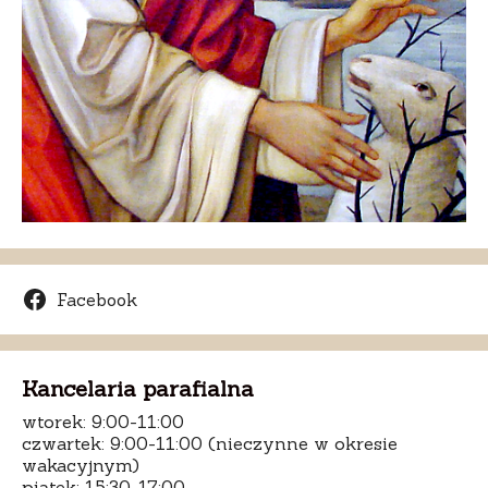
Facebook
Kancelaria parafialna
wtorek: 9:00-11:00
czwartek: 9:00-11:00 (nieczynne w okresie
wakacyjnym)
piątek: 15:30-17:00