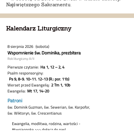
Najświętszego Sakramentu.
Kalendarz Liturgiczny