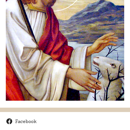
Facebook