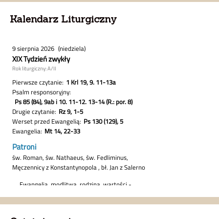
Kalendarz Liturgiczny