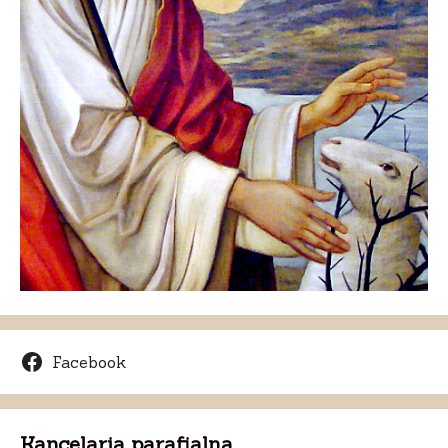
Facebook
Kancelaria parafialna