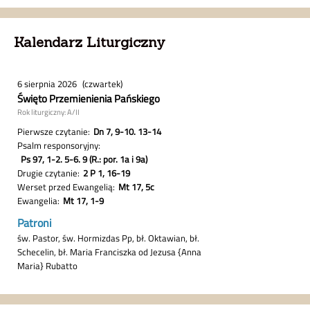
Kalendarz Liturgiczny