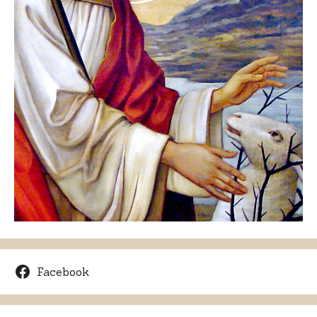
Facebook