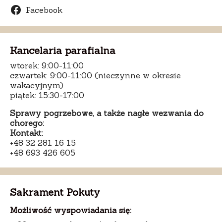
Facebook
Kancelaria parafialna
wtorek: 9:00-11:00
czwartek: 9:00-11:00 (nieczynne w okresie
wakacyjnym)
piątek: 15:30-17:00
Sprawy pogrzebowe, a także nagłe wezwania do
chorego:
Kontakt:
+48 32 281 16 15
+48 693 426 605
Sakrament Pokuty
Możliwość wyspowiadania się: