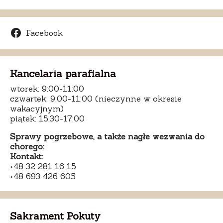
Facebook
Kancelaria parafialna
wtorek: 9:00-11:00
czwartek: 9:00-11:00 (nieczynne w okresie
wakacyjnym)
piątek: 15:30-17:00
Sprawy pogrzebowe, a także nagłe wezwania do
chorego:
Kontakt:
+48 32 281 16 15
+48 693 426 605
Sakrament Pokuty