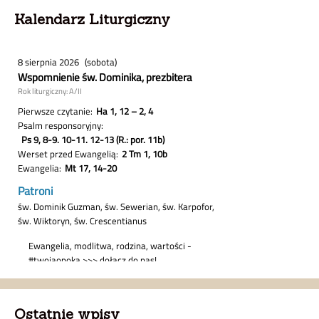
Kalendarz Liturgiczny
Ostatnie wpisy