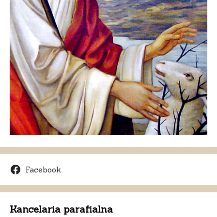
Facebook
Kancelaria parafialna