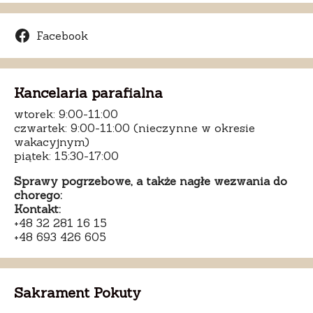
Facebook
Kancelaria parafialna
wtorek: 9:00-11:00
czwartek: 9:00-11:00 (nieczynne w okresie
wakacyjnym)
piątek: 15:30-17:00
Sprawy pogrzebowe, a także nagłe wezwania do
chorego:
Kontakt:
+48 32 281 16 15
+48 693 426 605
Sakrament Pokuty