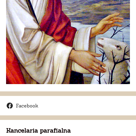
Facebook
Kancelaria parafialna