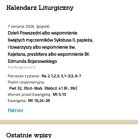
Kalendarz Liturgiczny
Ostatnie wpisy