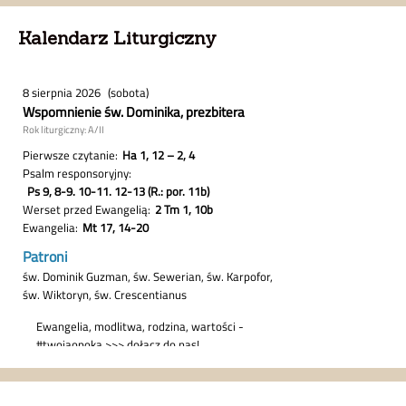
Kalendarz Liturgiczny