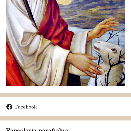
Facebook
Kancelaria parafialna