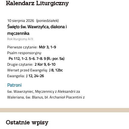
Kalendarz Liturgiczny
Ostatnie wpisy