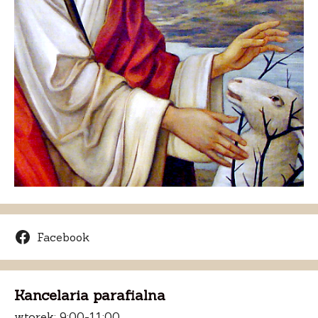
Facebook
Kancelaria parafialna
wtorek: 9:00-11:00