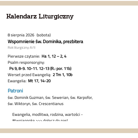
Kalendarz Liturgiczny