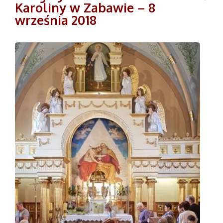
Karoliny w Zabawie – 8
września 2018