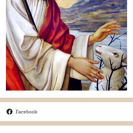
Facebook