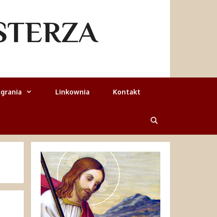
STERZA
grania
Linkownia
Kontakt