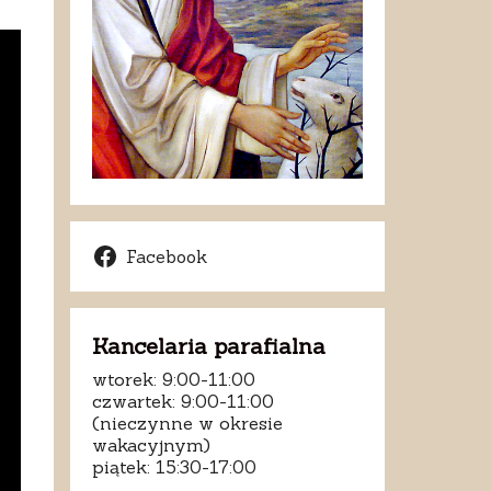
Facebook
Kancelaria parafialna
wtorek: 9:00-11:00
czwartek: 9:00-11:00
(nieczynne w okresie
wakacyjnym)
piątek: 15:30-17:00