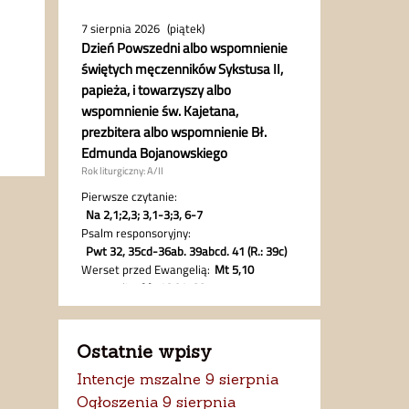
Ostatnie wpisy
Intencje mszalne 9 sierpnia
Ogłoszenia 9 sierpnia