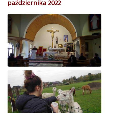
października 2022