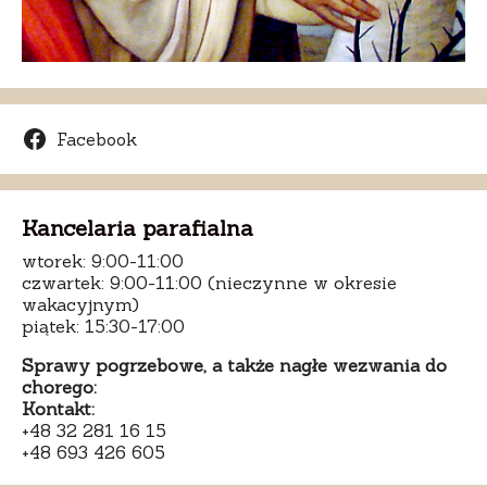
Facebook
Kancelaria parafialna
wtorek: 9:00-11:00
czwartek: 9:00-11:00 (nieczynne w okresie
wakacyjnym)
piątek: 15:30-17:00
Sprawy pogrzebowe, a także nagłe wezwania do
chorego:
Kontakt:
+48 32 281 16 15
+48 693 426 605