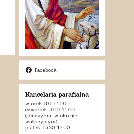
Facebook
Kancelaria parafialna
wtorek: 9:00-11:00
czwartek: 9:00-11:00
(nieczynne w okresie
wakacyjnym)
piątek: 15:30-17:00