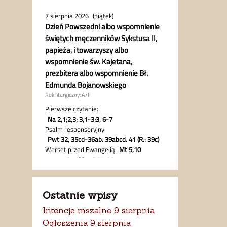
Ostatnie wpisy
Intencje mszalne 9 sierpnia
Ogłoszenia 9 sierpnia