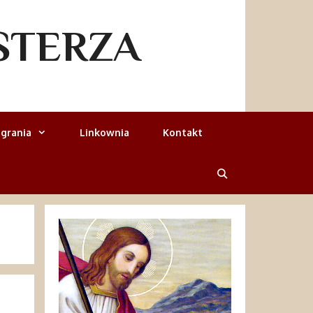
STERZA
grania
Linkownia
Kontakt