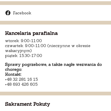
Facebook
Kancelaria parafialna
wtorek: 9:00-11:00
czwartek: 9:00-11:00 (nieczynne w okresie
wakacyjnym)
piątek: 15:30-17:00
Sprawy pogrzebowe, a także nagłe wezwania do
chorego:
Kontakt:
+48 32 281 16 15
+48 693 426 605
Sakrament Pokuty