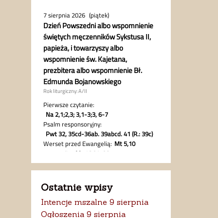
Ostatnie wpisy
Intencje mszalne 9 sierpnia
Ogłoszenia 9 sierpnia