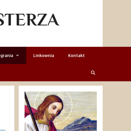
STERZA
grania
Linkownia
Kontakt